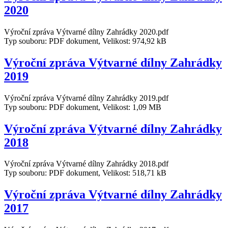
2020
Výroční zpráva Výtvarné dílny Zahrádky 2020.pdf
Typ souboru: PDF dokument, Velikost: 974,92 kB
Výroční zpráva Výtvarné dílny Zahrádky
2019
Výroční zpráva Výtvarné dílny Zahrádky 2019.pdf
Typ souboru: PDF dokument, Velikost: 1,09 MB
Výroční zpráva Výtvarné dílny Zahrádky
2018
Výroční zpráva Výtvarné dílny Zahrádky 2018.pdf
Typ souboru: PDF dokument, Velikost: 518,71 kB
Výroční zpráva Výtvarné dílny Zahrádky
2017