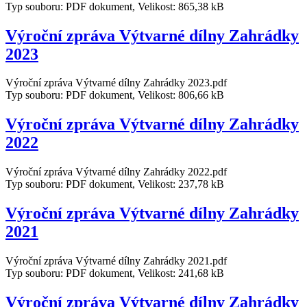
Typ souboru: PDF dokument, Velikost: 865,38 kB
Výroční zpráva Výtvarné dílny Zahrádky
2023
Výroční zpráva Výtvarné dílny Zahrádky 2023.pdf
Typ souboru: PDF dokument, Velikost: 806,66 kB
Výroční zpráva Výtvarné dílny Zahrádky
2022
Výroční zpráva Výtvarné dílny Zahrádky 2022.pdf
Typ souboru: PDF dokument, Velikost: 237,78 kB
Výroční zpráva Výtvarné dílny Zahrádky
2021
Výroční zpráva Výtvarné dílny Zahrádky 2021.pdf
Typ souboru: PDF dokument, Velikost: 241,68 kB
Výroční zpráva Výtvarné dílny Zahrádky