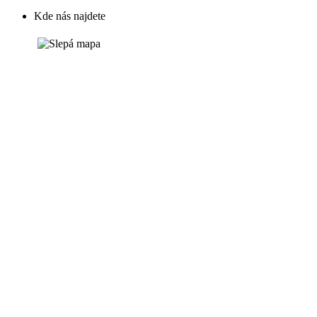
Kde nás najdete