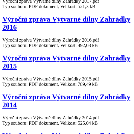
Výroční zpráva Výtvarné dílny Zahrádky 2017.pdf
Typ souboru: PDF dokument, Velikost: 521,3 kB
Výroční zpráva Výtvarné dílny Zahrádky
2016
Výroční zpráva Výtvarné dílny Zahrádky 2016.pdf
Typ souboru: PDF dokument, Velikost: 492,03 kB
Výroční zpráva Výtvarné dílny Zahrádky
2015
Výroční zpráva Výtvarné dílny Zahrádky 2015.pdf
Typ souboru: PDF dokument, Velikost: 789,49 kB
Výroční zpráva Výtvarné dílny Zahrádky
2014
Výroční zpráva Výtvarné dílny Zahrádky 2014.pdf
Typ souboru: PDF dokument, Velikost: 525,04 kB