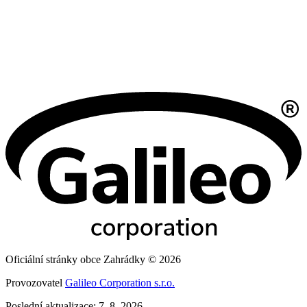
Oficiální stránky obce Zahrádky © 2026
Provozovatel
Galileo Corporation s.r.o.
Poslední aktualizace: 7. 8. 2026