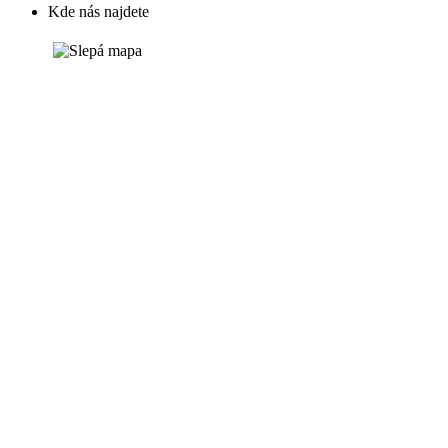
Kde nás najdete