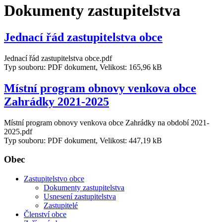
Dokumenty zastupitelstva
Jednací řád zastupitelstva obce
Jednací řád zastupitelstva obce.pdf
Typ souboru: PDF dokument, Velikost: 165,96 kB
Místní program obnovy venkova obce
Zahrádky 2021-2025
Místní program obnovy venkova obce Zahrádky na období 2021-
2025.pdf
Typ souboru: PDF dokument, Velikost: 447,19 kB
Obec
Zastupitelstvo obce
Dokumenty zastupitelstva
Usnesení zastupitelstva
Zastupitelé
Členství obce