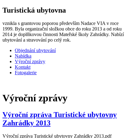
Turistická ubytovna
vznikla s grantovou poporou především Nadace VIA v roce
1999. Byla organizační složkou obce do roku 2013 a od roku
2014 je doplňkovou činnosti Mateřské školy Zahrádky. Nabízí
ubytování a stravování po celý rok.
Objednání ubytování
Nabídka
Výroční zprávy
Kontakt
Fotogalerie
Výroční zprávy
Výroční zpráva Turistické ubytovny
Zahrádky 2013
Výroční zpráva Turistické ubytovny Zahrádky 2013.pdf