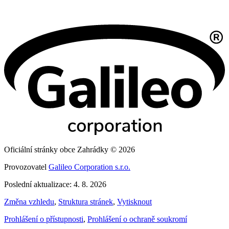
Oficiální stránky obce Zahrádky © 2026
Provozovatel
Galileo Corporation s.r.o.
Poslední aktualizace: 4. 8. 2026
Změna vzhledu
,
Struktura stránek
,
Vytisknout
Prohlášení o přístupnosti
,
Prohlášení o ochraně soukromí