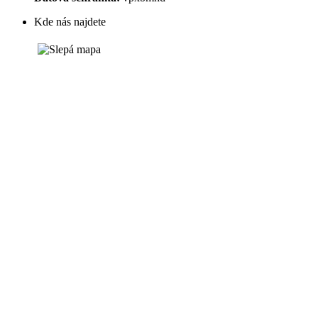
Kde nás najdete