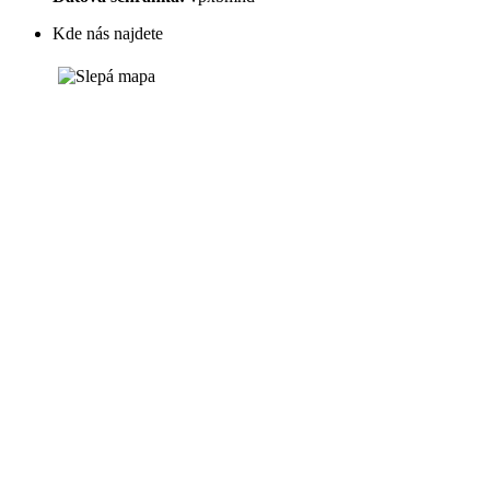
Kde nás najdete