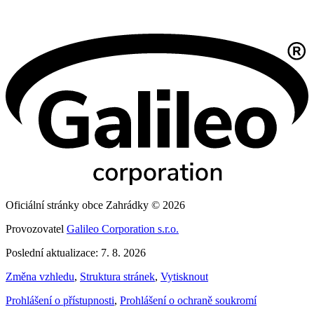
Oficiální stránky obce Zahrádky © 2026
Provozovatel
Galileo Corporation s.r.o.
Poslední aktualizace: 7. 8. 2026
Změna vzhledu
,
Struktura stránek
,
Vytisknout
Prohlášení o přístupnosti
,
Prohlášení o ochraně soukromí